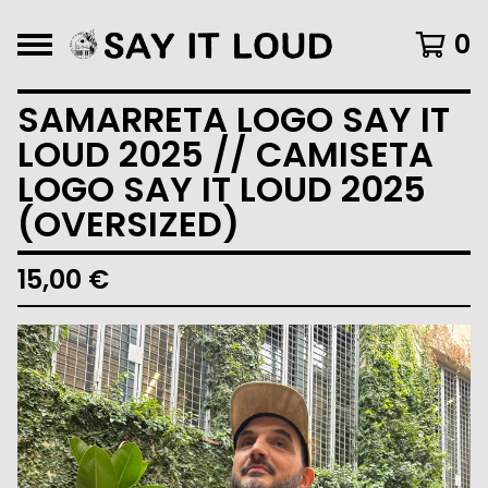
0
SAMARRETA LOGO SAY IT
LOUD 2025 // CAMISETA
LOGO SAY IT LOUD 2025
(OVERSIZED)
15,00
€