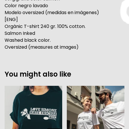
Color negro lavado
Modelo oversized (medidas en imágenes)
[ENG]
Orgànic T-shirt 240 gr. 100% cotton.
Salmon Inked
Washed black color.
Oversized (measures at images)
You might also like