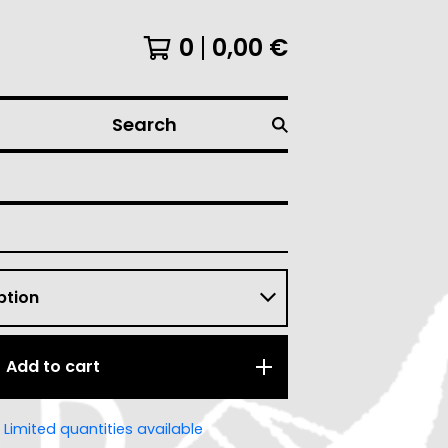
0
0,00
€
Search
Add to cart
Limited quantities available