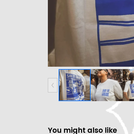
You might also like